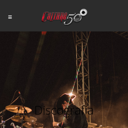
Discografía