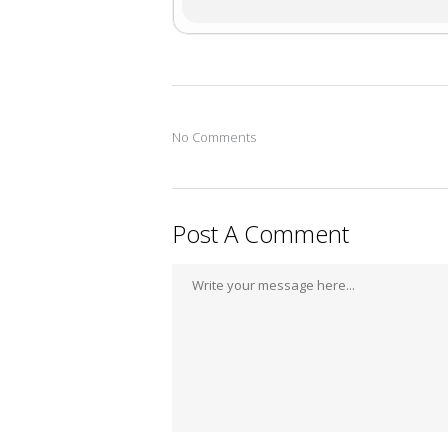
No Comments
Post A Comment