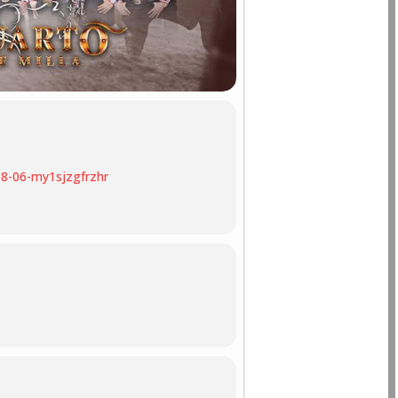
08-06-my1sjzgfrzhr