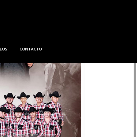
DEOS
CONTACTO