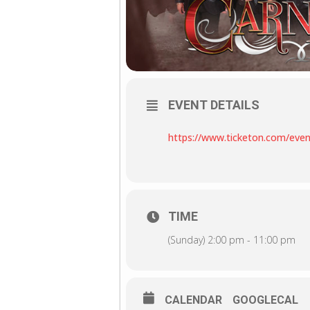
EVENT DETAILS
https://www.ticketon.com/even
TIME
(Sunday) 2:00 pm - 11:00 pm
CALENDAR
GOOGLECAL