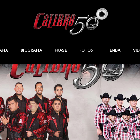
AFÍA
BIOGRAFÍA
FRASE
FOTOS
TIENDA
VI